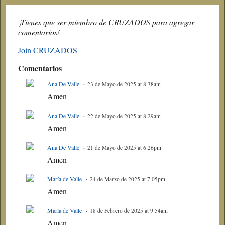
¡Tienes que ser miembro de CRUZADOS para agregar
comentarios!
Join CRUZADOS
Comentarios
Ana De Valle
23 de Mayo de 2025 at 8:38am
Amen
Ana De Valle
22 de Mayo de 2025 at 8:29am
Amen
Ana De Valle
21 de Mayo de 2025 at 6:26pm
Amen
María de Valle
24 de Marzo de 2025 at 7:05pm
Amen
María de Valle
18 de Febrero de 2025 at 9:54am
Amen