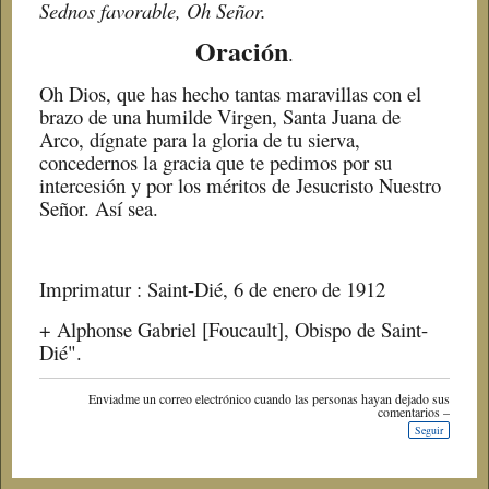
Sednos favorable, Oh Señor.
Oración
.
Oh Dios, que has hecho tantas maravillas con el
brazo de una humilde Virgen, Santa Juana de
Arco, dígnate para la gloria de tu sierva,
concedernos la gracia que te pedimos por su
intercesión y por los méritos de Jesucristo Nuestro
Señor. Así sea.
Imprimatur : Saint-Dié, 6 de enero de 1912
+ Alphonse Gabriel [Foucault], Obispo de Saint-
Dié".
Enviadme un correo electrónico cuando las personas hayan dejado sus
comentarios –
Seguir