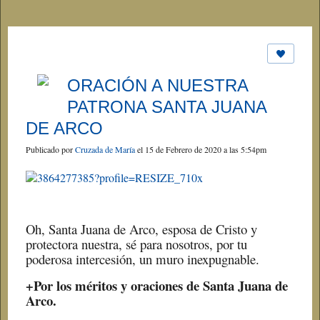
ORACIÓN A NUESTRA
PATRONA SANTA JUANA
DE ARCO
Publicado por
Cruzada de María
el 15 de Febrero de 2020 a las 5:54pm
Oh, Santa Juana de Arco, esposa de Cristo y
protectora nuestra, sé para nosotros, por tu
poderosa intercesión, un muro inexpugnable.
+Por los méritos y oraciones de Santa Juana de
Arco.